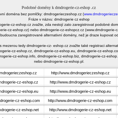
Podobné domény k dmdrogerie-cz-eshop .cz
tivní doména bez pomlčky: dmdrogerieczeshop.cz (
www.dmdrogeriecze
Fráze v názvu: dmdrogerie cz eshop
gerie-cz-eshop.cz zvažte, zda nestojí zato zaregistrovat podobné 
ie-cz-eshop.cz) nebo dmdrogerie-cz-eshopcz.cz (www.dmdrogerie-cz-
 budoucna zaregistrované alternativní domény, než je draze kupovat 
s mezerou tedy dmdrogerie-cz- eshop.cz zvažte také registraci altern
gerie-cz-eshop.cz, dmdrogerie-cz-eshop.eu, dmdrogerie-cz-eshop.co
ogerie-cz-eshop.info, dmdrogerie-cz-eshop.biz, dmdrogerie-cz-esho
nebo dmdrogerie-cz-eshop.pl.
mdrogerieczeshop.cz
http://www.dmdrogerieczeshop.cz
drogerie-cz-eshop.cz
http://www.dmdrogerie-cz-eshop.cz
drogerie-cz-eshop.eu
http://www.dmdrogerie-cz-eshop.eu
rogerie-cz-eshop.com
http://www.dmdrogerie-cz-eshop.com
rogerie-cz-eshop.net
http://www.dmdrogerie-cz-eshop.net