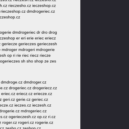
h.cz rieczesho.cz ieczeshop.cz
 rieczeshop.cz dmdrogeriec.cz
eczeshop.cz
erie dmdrogeriec dr dro drog
eshop er eri erie eriec eriecz
z geriecze gerieczes gerieczesh
e mdroger mdrogeri mdrogerie
 op ri rie riec riecz riecze
 rogerieczes sh sho shop ze zes
z dmdroge.cz dmdroger.cz
e.cz drogeriec.cz drogeriecz.cz
eriec.cz eriecz.cz eriecze.cz
 geri.cz gerie.cz geriec.cz
iecze.cz ieczes.cz ieczesh.cz
rogerie.cz mdrogeriec.cz
s.cz ogerieczesh.cz op.cz ri.cz
z roger.cz rogeri.cz rogerie.cz
h.cz zesho.cz zeshop.cz