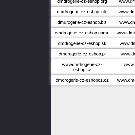
dmdrogerie-cz-eshop.org
www.dmd
dmdrogerie-cz-eshop.info
www.dmd
dmdrogerie-cz-eshop.biz
www.dmd
dmdrogerie-cz-eshop.name
www.dmd
dmdrogerie-cz-eshop.sk
www.dm
dmdrogerie-cz-eshop.pl
www.dm
wwwdmdrogerie-cz-
www.
eshop.cz
dmdrogerie-cz-eshopcz.cz
www.dmd