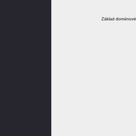
Základ doménovéh