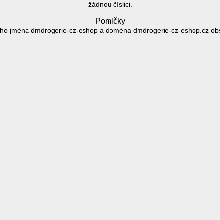
žádnou číslici.
Pomlčky
o jména dmdrogerie-cz-eshop a doména dmdrogerie-cz-eshop.cz obs