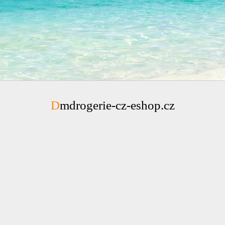
Dmdrogerie-cz-eshop.cz