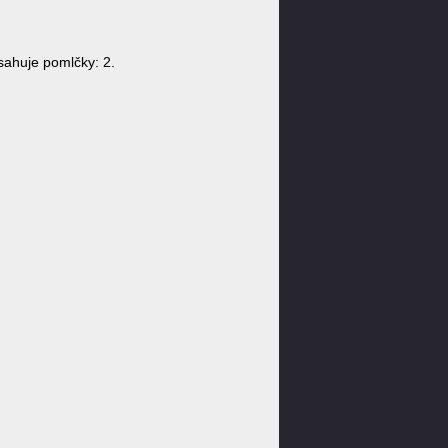
ahuje pomlčky: 2.