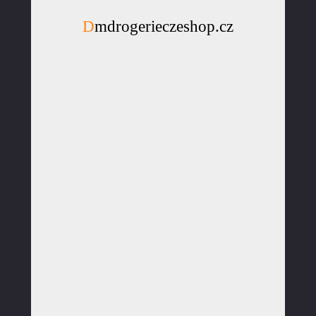
Dmdrogerieczeshop.cz