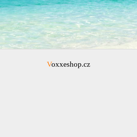
Voxxeshop.cz