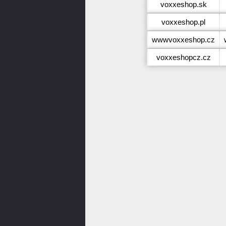
voxxeshop.sk
voxxeshop.pl
wwwvoxxeshop.cz
voxxeshopcz.cz