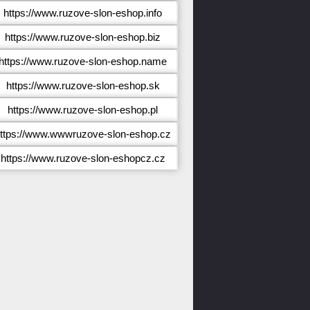
https://www.ruzove-slon-eshop.info
https://www.ruzove-slon-eshop.biz
https://www.ruzove-slon-eshop.name
https://www.ruzove-slon-eshop.sk
https://www.ruzove-slon-eshop.pl
ttps://www.wwwruzove-slon-eshop.cz
https://www.ruzove-slon-eshopcz.cz