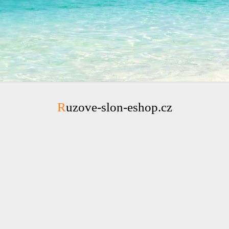
Ruzove-slon-eshop.cz