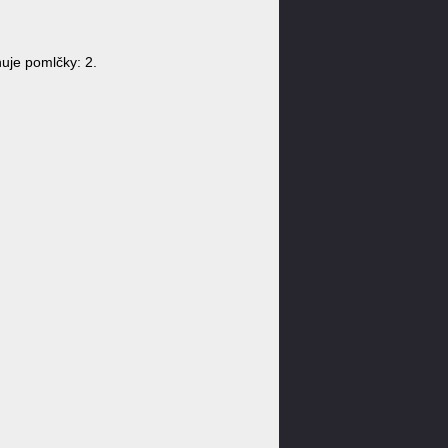
je pomlčky: 2.