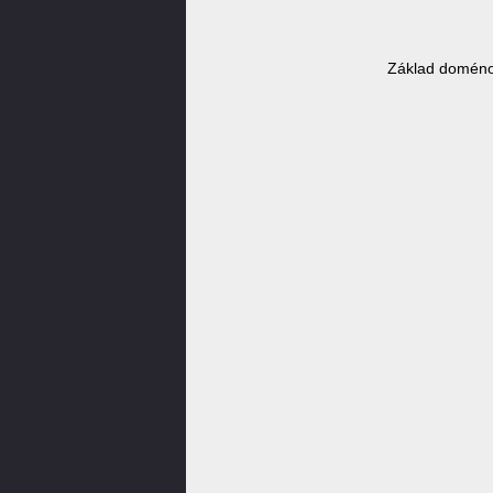
Základ doméno