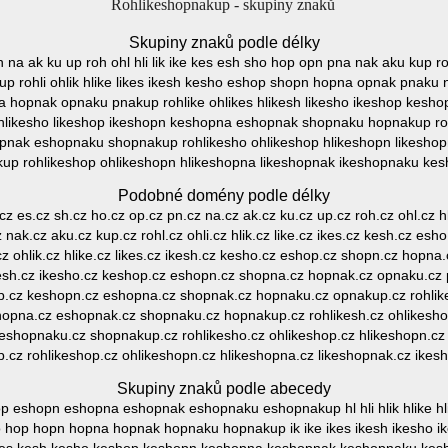
Rohlikeshopnakup - skupiny znaků
Skupiny znaků podle délky
pn na ak ku up roh ohl hli lik ike kes esh sho hop opn pna nak aku kup roh
 rohli ohlik hlike likes ikesh kesho eshop shopn hopna opnak pnaku nak
 hopnak opnaku pnakup rohlike ohlikes hlikesh likesho ikeshop kes
 hlikesho likeshop ikeshopn keshopna eshopnak shopnaku hopnakup roh
opnak eshopnaku shopnakup rohlikesho ohlikeshop hlikeshopn likesho
up rohlikeshop ohlikeshopn hlikeshopna likeshopnak ikeshopnaku ke
Podobné domény podle délky
e.cz es.cz sh.cz ho.cz op.cz pn.cz na.cz ak.cz ku.cz up.cz roh.cz ohl.cz hl
nak.cz aku.cz kup.cz rohl.cz ohli.cz hlik.cz like.cz ikes.cz kesh.cz es
cz ohlik.cz hlike.cz likes.cz ikesh.cz kesho.cz eshop.cz shopn.cz hopn
likesh.cz ikesho.cz keshop.cz eshopn.cz shopna.cz hopnak.cz opnaku.cz 
op.cz keshopn.cz eshopna.cz shopnak.cz hopnaku.cz opnakup.cz rohlike
hopna.cz eshopnak.cz shopnaku.cz hopnakup.cz rohlikesh.cz ohlikesho.
eshopnaku.cz shopnakup.cz rohlikesho.cz ohlikeshop.cz hlikeshopn.cz 
cz rohlikeshop.cz ohlikeshopn.cz hlikeshopna.cz likeshopnak.cz ike
Skupiny znaků podle abecedy
 eshopn eshopna eshopnak eshopnaku eshopnakup hl hli hlik hlike hli
o hop hopn hopna hopnak hopnaku hopnakup ik ike ikes ikesh ikesho i