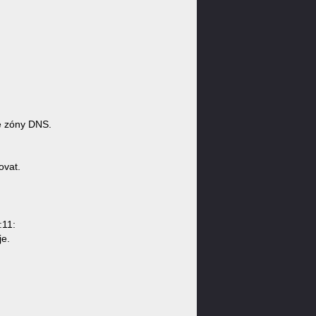
e zóny DNS.
ovat.
:11:
je.