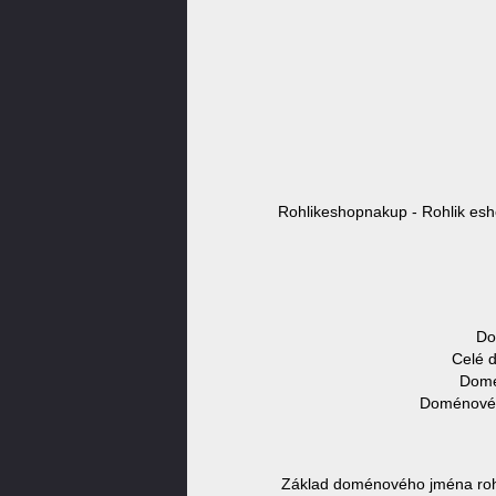
Rohlikeshopnakup - Rohlik esh
Do
Celé 
Domé
Doménové j
Základ doménového jména rohl