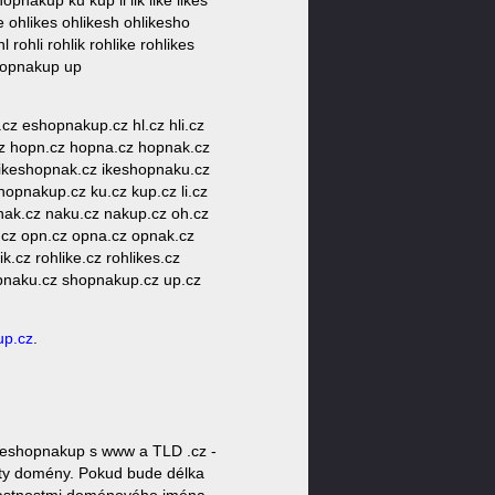
kup ku kup li lik like likes
e ohlikes ohlikesh ohlikesho
hli rohlik rohlike rohlikes
hopnakup up
z eshopnakup.cz hl.cz hli.cz
p.cz hopn.cz hopna.cz hopnak.cz
z ikeshopnak.cz ikeshopnaku.cz
opnakup.cz ku.cz kup.cz li.cz
z nak.cz naku.cz nakup.cz oh.cz
op.cz opn.cz opna.cz opnak.cz
.cz rohlike.cz rohlikes.cz
opnaku.cz shopnakup.cz up.cz
up.cz
.
keshopnakup s www a TLD .cz -
noty domény. Pokud bude délka