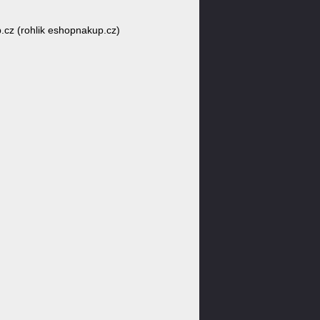
cz (rohlik eshopnakup.cz)