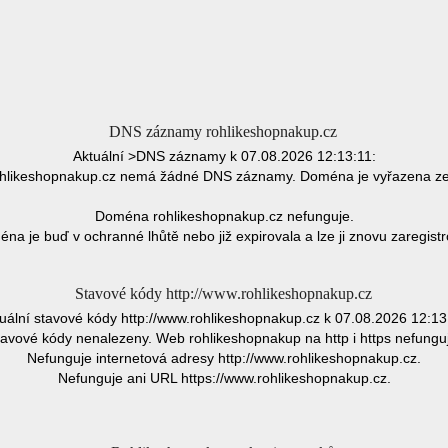
DNS záznamy rohlikeshopnakup.cz
Aktuální >DNS záznamy k 07.08.2026 12:13:11:
likeshopnakup.cz nemá žádné DNS záznamy. Doména je vyřazena z
Doména rohlikeshopnakup.cz nefunguje.
na je buď v ochranné lhůtě nebo již expirovala a lze ji znovu zaregistr
Stavové kódy http://www.rohlikeshopnakup.cz
uální stavové kódy http://www.rohlikeshopnakup.cz k 07.08.2026 12:13
avové kódy nenalezeny. Web rohlikeshopnakup na http i https nefungu
Nefunguje internetová adresy http://www.rohlikeshopnakup.cz.
Nefunguje ani URL https://www.rohlikeshopnakup.cz.