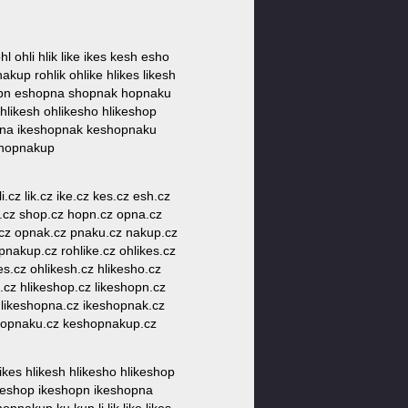
l ohli hlik like ikes kesh esho
up rohlik ohlike hlikes likesh
hopn eshopna shopnak hopnaku
likesh ohlikesho hlikeshop
pna ikeshopnak keshopnaku
shopnakup
i.cz lik.cz ike.cz kes.cz esh.cz
ho.cz shop.cz hopn.cz opna.cz
a.cz opnak.cz pnaku.cz nakup.cz
pnakup.cz rohlike.cz ohlikes.cz
s.cz ohlikesh.cz hlikesho.cz
cz hlikeshop.cz likeshopn.cz
likeshopna.cz ikeshopnak.cz
shopnaku.cz keshopnakup.cz
kes hlikesh hlikesho hlikeshop
keshop ikeshopn ikeshopna