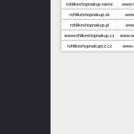
rohlikeshopnakup.name
www.r
rohlikeshopnakup.sk
www.
rohlikeshopnakup.pl
www
wwwrohlikeshopnakup.cz
www.w
rohlikeshopnakupcz.cz
www.r