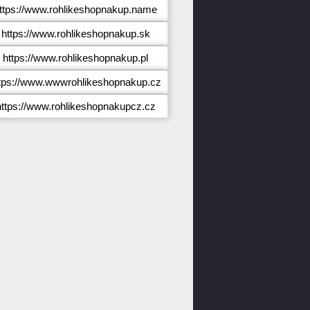
ttps://www.rohlikeshopnakup.name
https://www.rohlikeshopnakup.sk
https://www.rohlikeshopnakup.pl
tps://www.wwwrohlikeshopnakup.cz
https://www.rohlikeshopnakupcz.cz