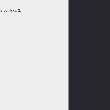
e pomlčky: 2.