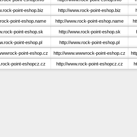
.rock-point-eshop.biz
http://www.rock-point-eshop.biz
rock-point-eshop.name
http://www.rock-point-eshop.name
ht
.rock-point-eshop.sk
http://www.rock-point-eshop.sk
.rock-point-eshop.pl
http://www.rock-point-eshop.pl
wwrock-point-eshop.cz
http://www.wwwrock-point-eshop.cz
ht
rock-point-eshopcz.cz
http://www.rock-point-eshopcz.cz
h