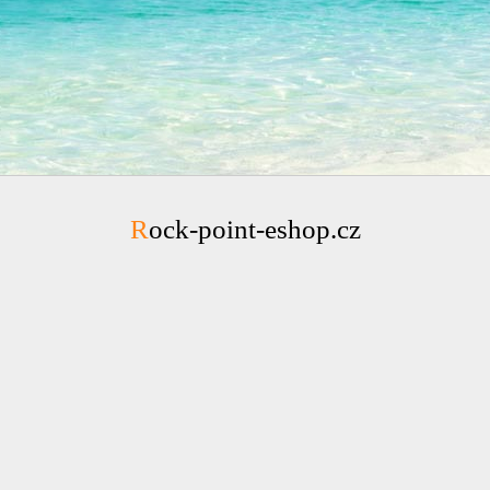
Rock-point-eshop.cz