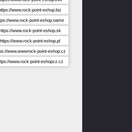
https://www.rock-point-eshop.biz
tps://www.rock-point-eshop.name
https://www.rock-point-eshop.sk
https://www.rock-point-eshop.pl
tps://www.wwwrock-point-eshop.cz
ttps://www.rock-point-eshopcz.cz