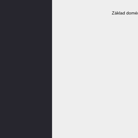
Základ domén