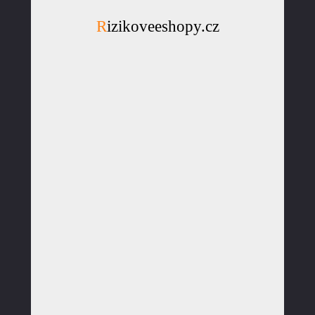
Rizikoveeshopy.cz