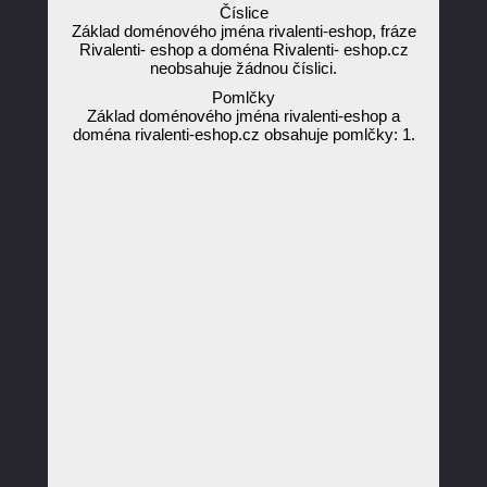
Číslice
Základ doménového jména rivalenti-eshop, fráze
Rivalenti- eshop a doména Rivalenti- eshop.cz
neobsahuje žádnou číslici.
Pomlčky
Základ doménového jména rivalenti-eshop a
doména rivalenti-eshop.cz obsahuje pomlčky: 1.