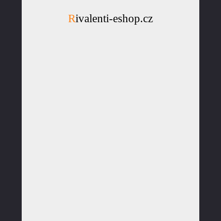
Rivalenti-eshop.cz