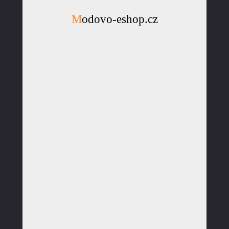
Modovo-eshop.cz