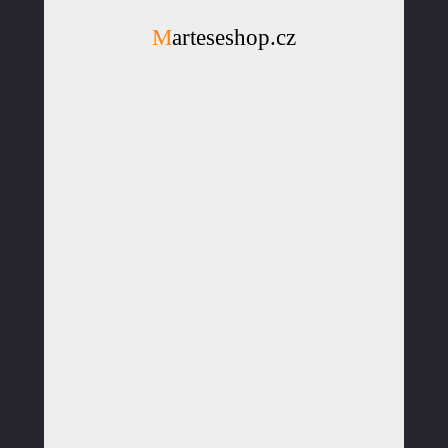
Marteseshop.cz