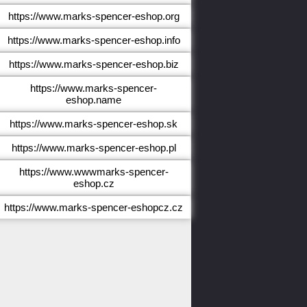
https://www.marks-spencer-eshop.org
https://www.marks-spencer-eshop.info
https://www.marks-spencer-eshop.biz
https://www.marks-spencer-
eshop.name
https://www.marks-spencer-eshop.sk
https://www.marks-spencer-eshop.pl
https://www.wwwmarks-spencer-
eshop.cz
https://www.marks-spencer-eshopcz.cz