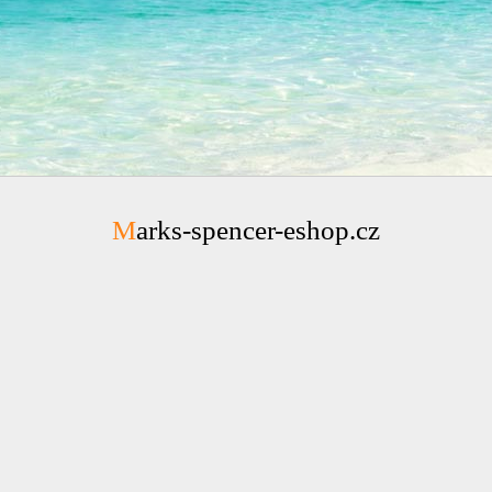
Marks-spencer-eshop.cz