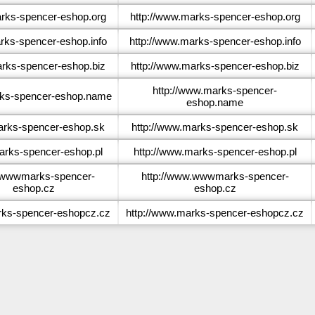
ks-spencer-eshop.org
http://www.marks-spencer-eshop.org
ks-spencer-eshop.info
http://www.marks-spencer-eshop.info
ks-spencer-eshop.biz
http://www.marks-spencer-eshop.biz
http://www.marks-spencer-
ks-spencer-eshop.name
eshop.name
rks-spencer-eshop.sk
http://www.marks-spencer-eshop.sk
rks-spencer-eshop.pl
http://www.marks-spencer-eshop.pl
wwwmarks-spencer-
http://www.wwwmarks-spencer-
eshop.cz
eshop.cz
ks-spencer-eshopcz.cz
http://www.marks-spencer-eshopcz.cz