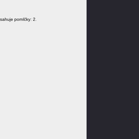
ahuje pomlčky: 2.