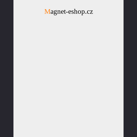
Magnet-eshop.cz