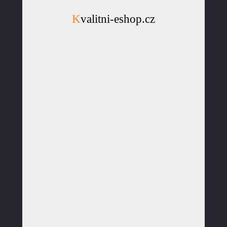
Kvalitni-eshop.cz