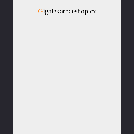
Gigalekarnaeshop.cz