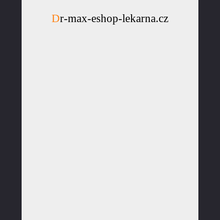
Dr-max-eshop-lekarna.cz