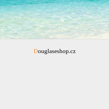
Douglaseshop.cz