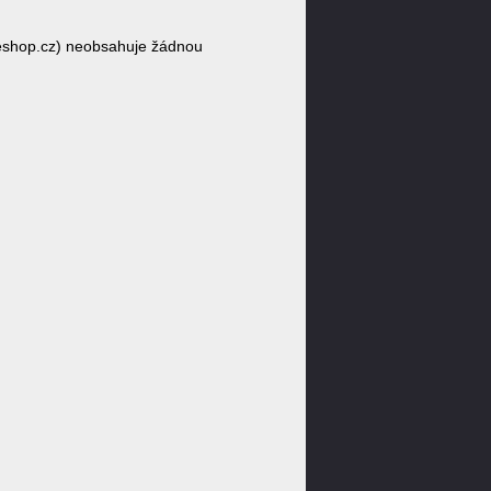
eshop.cz) neobsahuje žádnou