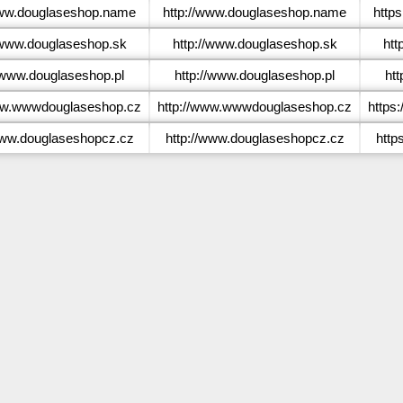
w.douglaseshop.name
http://www.douglaseshop.name
http
www.douglaseshop.sk
http://www.douglaseshop.sk
htt
www.douglaseshop.pl
http://www.douglaseshop.pl
ht
w.wwwdouglaseshop.cz
http://www.wwwdouglaseshop.cz
https
ww.douglaseshopcz.cz
http://www.douglaseshopcz.cz
http