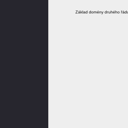
Základ domény druhého řádu