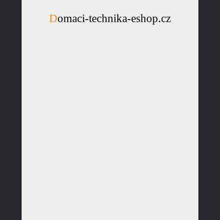
Domaci-technika-eshop.cz