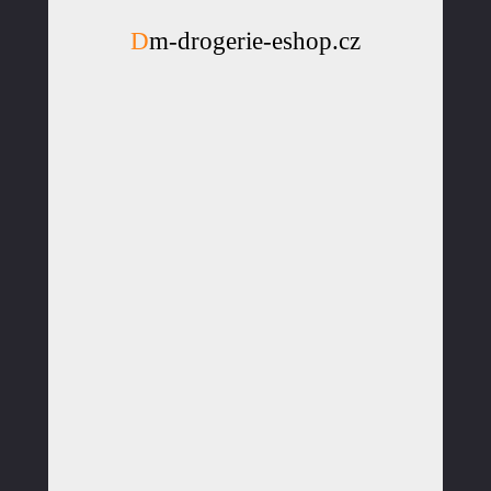
Dm-drogerie-eshop.cz