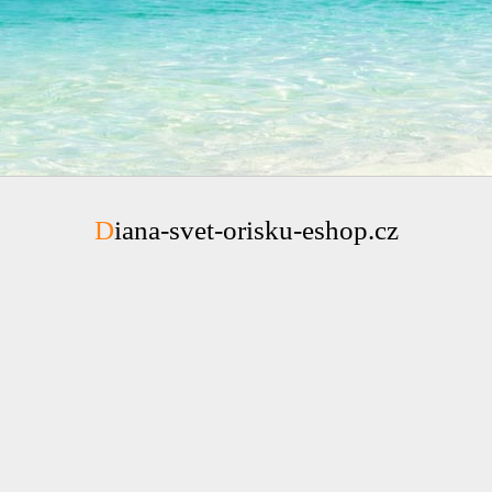
Diana-svet-orisku-eshop.cz