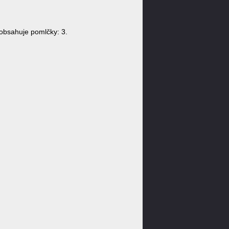
obsahuje pomlčky: 3.