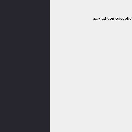
Základ doménového j