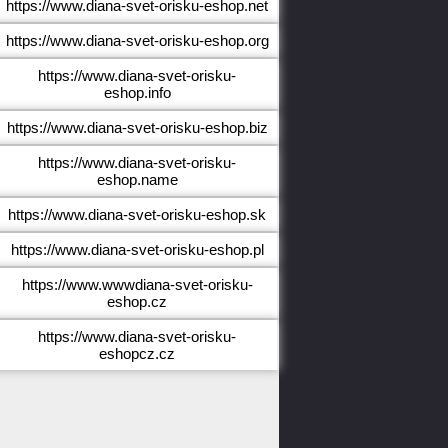
https://www.diana-svet-orisku-eshop.net
https://www.diana-svet-orisku-eshop.org
https://www.diana-svet-orisku-
eshop.info
https://www.diana-svet-orisku-eshop.biz
https://www.diana-svet-orisku-
eshop.name
https://www.diana-svet-orisku-eshop.sk
https://www.diana-svet-orisku-eshop.pl
https://www.wwwdiana-svet-orisku-
eshop.cz
https://www.diana-svet-orisku-
eshopcz.cz