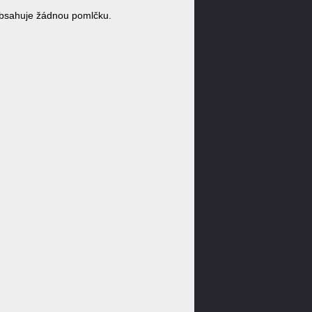
bsahuje žádnou pomlčku.