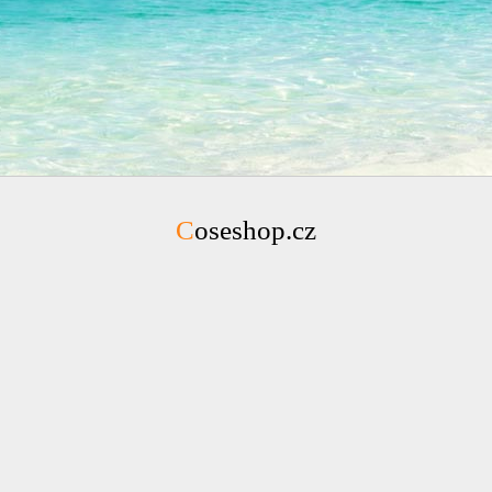
Coseshop.cz