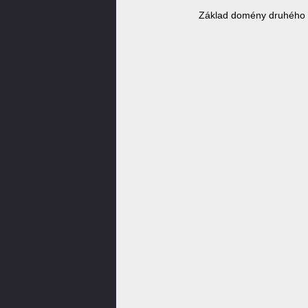
Základ domény druhého 