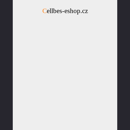
Cellbes-eshop.cz