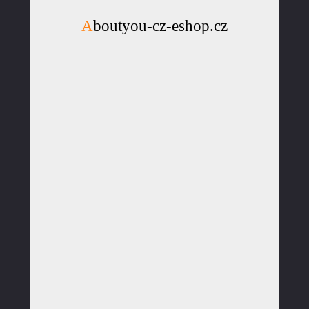
Aboutyou-cz-eshop.cz