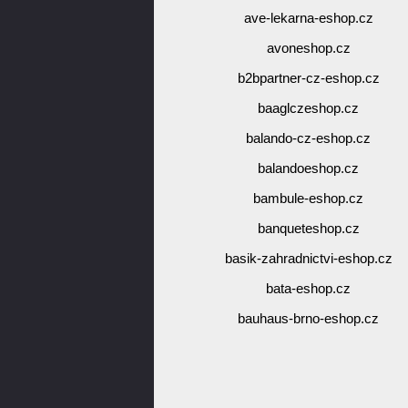
ave-lekarna-eshop.cz
avoneshop.cz
b2bpartner-cz-eshop.cz
baaglczeshop.cz
balando-cz-eshop.cz
balandoeshop.cz
bambule-eshop.cz
banqueteshop.cz
basik-zahradnictvi-eshop.cz
bata-eshop.cz
bauhaus-brno-eshop.cz