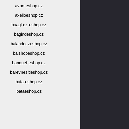
avon-eshop.cz
axelloeshop.cz
baagl-cz-eshop.cz
bagindeshop.cz
balandoczeshop.cz
balshopeshop.cz
banquet-eshop.cz
barevnesitieshop.cz
bata-eshop.cz
bataeshop.cz