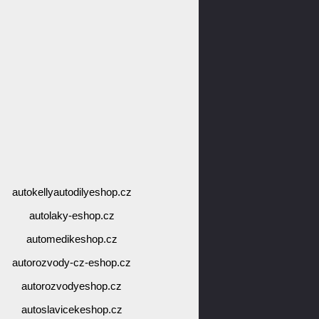
autokellyautodilyeshop.cz
autolaky-eshop.cz
automedikeshop.cz
autorozvody-cz-eshop.cz
autorozvodyeshop.cz
autoslavicekeshop.cz