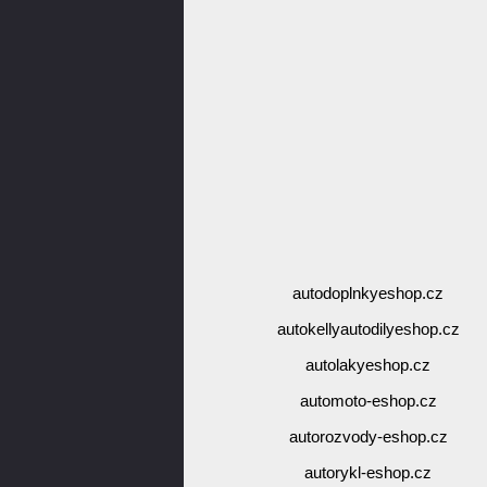
autodoplnkyeshop.cz
autokellyautodilyeshop.cz
autolakyeshop.cz
automoto-eshop.cz
autorozvody-eshop.cz
autorykl-eshop.cz