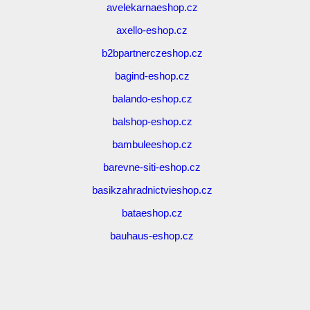
avelekarnaeshop.cz
axello-eshop.cz
b2bpartnerczeshop.cz
bagind-eshop.cz
balando-eshop.cz
balshop-eshop.cz
bambuleeshop.cz
barevne-siti-eshop.cz
basikzahradnictvieshop.cz
bataeshop.cz
bauhaus-eshop.cz