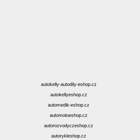
autokelly-autodily-eshop.cz
autokellyeshop.cz
automedik-eshop.cz
automotoeshop.cz
autorozvodyczeshop.cz
autorykleshop.cz