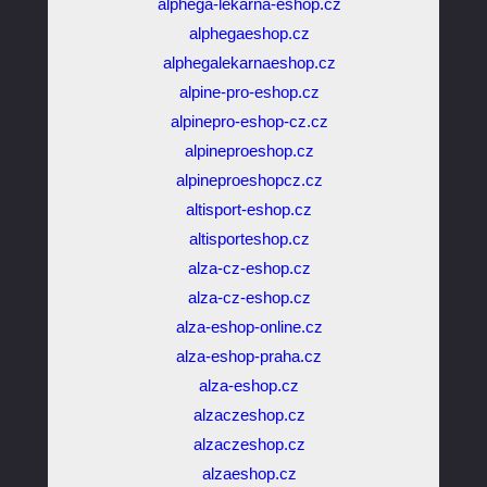
alphega-lekarna-eshop.cz
alphegaeshop.cz
alphegalekarnaeshop.cz
alpine-pro-eshop.cz
alpinepro-eshop-cz.cz
alpineproeshop.cz
alpineproeshopcz.cz
altisport-eshop.cz
altisporteshop.cz
alza-cz-eshop.cz
alza-cz-eshop.cz
alza-eshop-online.cz
alza-eshop-praha.cz
alza-eshop.cz
alzaczeshop.cz
alzaczeshop.cz
alzaeshop.cz