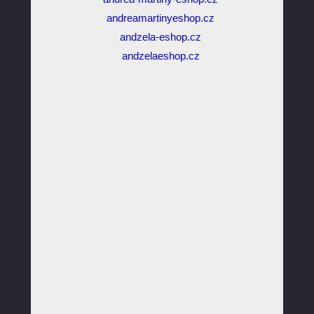
andreamartinyeshop.cz
andzela-eshop.cz
andzelaeshop.cz