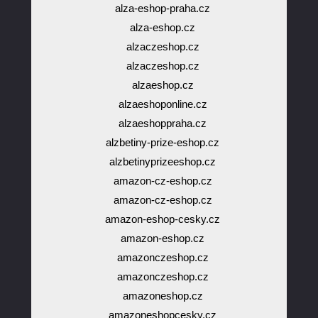
alza-eshop-praha.cz
alza-eshop.cz
alzaczeshop.cz
alzaczeshop.cz
alzaeshop.cz
alzaeshoponline.cz
alzaeshoppraha.cz
alzbetiny-prize-eshop.cz
alzbetinyprizeeshop.cz
amazon-cz-eshop.cz
amazon-cz-eshop.cz
amazon-eshop-cesky.cz
amazon-eshop.cz
amazonczeshop.cz
amazonczeshop.cz
amazoneshop.cz
amazoneshopcesky.cz