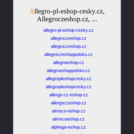
Allegro-pl-eshop-cesky.cz,
Allegroczeshop.cz, ...
allegro-pl-eshop-cesky.cz
allegroczeshop.cz
allegroczeshop.cz
allegroczeshoppolsko.cz
allegroeshop.cz
allegroeshoppolsko.cz
allegropleshopcesky.cz
allegropleshopcesky.cz
allergo-cz-eshop.cz
allergoczeshop.cz
almeco-eshop.cz
almecoeshop.cz
alphega-eshop.cz