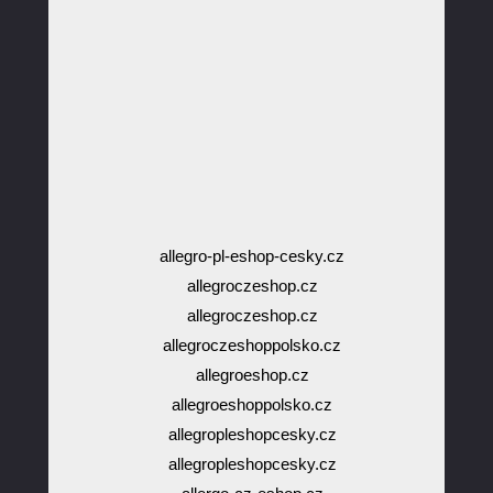
allegro-pl-eshop-cesky.cz
allegroczeshop.cz
allegroczeshop.cz
allegroczeshoppolsko.cz
allegroeshop.cz
allegroeshoppolsko.cz
allegropleshopcesky.cz
allegropleshopcesky.cz