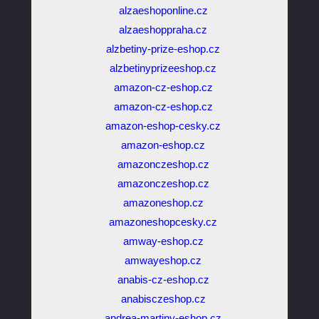
alzaeshoponline.cz
alzaeshoppraha.cz
alzbetiny-prize-eshop.cz
alzbetinyprizeeshop.cz
amazon-cz-eshop.cz
amazon-cz-eshop.cz
amazon-eshop-cesky.cz
amazon-eshop.cz
amazonczeshop.cz
amazonczeshop.cz
amazoneshop.cz
amazoneshopcesky.cz
amway-eshop.cz
amwayeshop.cz
anabis-cz-eshop.cz
anabisczeshop.cz
andrea-martiny-eshop.cz