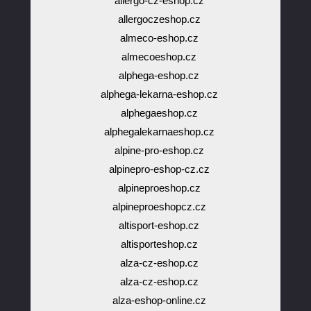
allergo-cz-eshop.cz
allergoczeshop.cz
almeco-eshop.cz
almecoeshop.cz
alphega-eshop.cz
alphega-lekarna-eshop.cz
alphegaeshop.cz
alphegalekarnaeshop.cz
alpine-pro-eshop.cz
alpinepro-eshop-cz.cz
alpineproeshop.cz
alpineproeshopcz.cz
altisport-eshop.cz
altisporteshop.cz
alza-cz-eshop.cz
alza-cz-eshop.cz
alza-eshop-online.cz