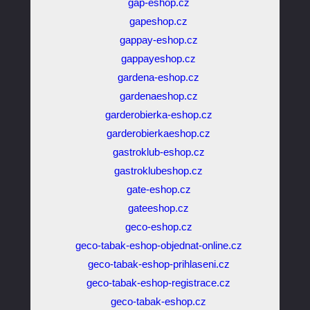
gap-eshop.cz
gapeshop.cz
gappay-eshop.cz
gappayeshop.cz
gardena-eshop.cz
gardenaeshop.cz
garderobierka-eshop.cz
garderobierkaeshop.cz
gastroklub-eshop.cz
gastroklubeshop.cz
gate-eshop.cz
gateeshop.cz
geco-eshop.cz
geco-tabak-eshop-objednat-online.cz
geco-tabak-eshop-prihlaseni.cz
geco-tabak-eshop-registrace.cz
geco-tabak-eshop.cz