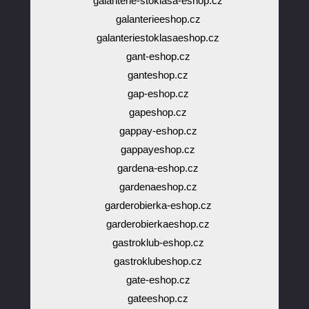
galanterie-stoklasa-eshop.cz
galanterieeshop.cz
galanteriestoklasaeshop.cz
gant-eshop.cz
ganteshop.cz
gap-eshop.cz
gapeshop.cz
gappay-eshop.cz
gappayeshop.cz
gardena-eshop.cz
gardenaeshop.cz
garderobierka-eshop.cz
garderobierkaeshop.cz
gastroklub-eshop.cz
gastroklubeshop.cz
gate-eshop.cz
gateeshop.cz