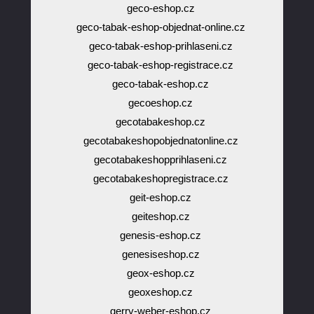
geco-eshop.cz
geco-tabak-eshop-objednat-online.cz
geco-tabak-eshop-prihlaseni.cz
geco-tabak-eshop-registrace.cz
geco-tabak-eshop.cz
gecoeshop.cz
gecotabakeshop.cz
gecotabakeshopobjednatonline.cz
gecotabakeshopprihlaseni.cz
gecotabakeshopregistrace.cz
geit-eshop.cz
geiteshop.cz
genesis-eshop.cz
genesiseshop.cz
geox-eshop.cz
geoxeshop.cz
gerry-weber-eshop.cz