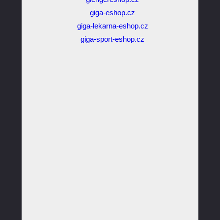
giga-eshop.cz
giga-lekarna-eshop.cz
giga-sport-eshop.cz