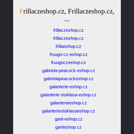
Frillaczeshop.cz, Frillaczeshop.cz,
...
frillaczeshop.cz
frillaczeshop.cz
frillaeshop.cz
fruugo-cz-eshop.cz
fruugoczeshop.cz
gabriela-peacock-eshop.cz
gabrielapeacockeshop.cz
galanterie-eshop.cz
galanterie-stoklasa-eshop.cz
galanterieeshop.cz
galanteriestoklasaeshop.cz
gant-eshop.cz
ganteshop.cz