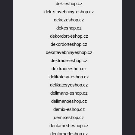
dek-eshop.cz
dek-stavebniny-eshop.cz
dekczeshop.cz
dekeshop.cz
dekordort-eshop.cz
dekordorteshop.cz
dekstavebninyeshop.cz
dektrade-eshop.cz
dektradeeshop.cz
delikatesy-eshop.cz
delikatesyeshop.cz
delimano-eshop.cz
delimanoeshop.cz
demix-eshop.cz
demixeshop.cz
dentamed-eshop.cz
dentamedeshop.cz