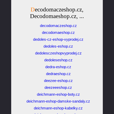
Decodomaczeshop.cz,
Decodomaeshop.cz, ...
decodomaczeshop.cz
decodomaeshop.cz
dedoles-cz-eshop-vyprodej.cz
dedoles-eshop.cz
dedolesczeshopvyprodej.cz
dedoleseshop.cz
dedra-eshop.cz
dedraeshop.cz
deezee-eshop.cz
deezeeeshop.cz
deichmann-eshop-boty.cz
deichmann-eshop-damske-sandaly.cz
deichmann-eshop-kabelky.cz