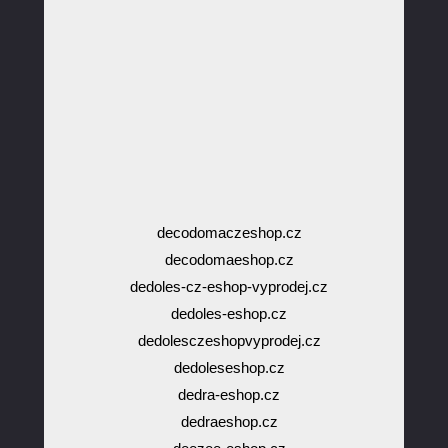
decodomaczeshop.cz
decodomaeshop.cz
dedoles-cz-eshop-vyprodej.cz
dedoles-eshop.cz
dedolesczeshopvyprodej.cz
dedoleseshop.cz
dedra-eshop.cz
dedraeshop.cz