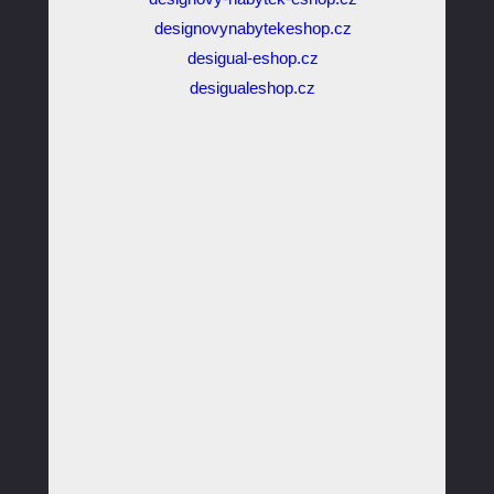
designovynabytekeshop.cz
desigual-eshop.cz
desigualeshop.cz